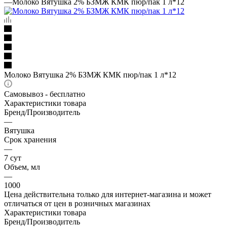
—
Молоко Вятушка 2% БЗМЖ КМК пюр/пак 1 л*12
Молоко Вятушка 2% БЗМЖ КМК пюр/пак 1 л*12
Самовывоз - бесплатно
Характеристики товара
Бренд/Производитель
—
Вятушка
Срок хранения
—
7 сут
Объем, мл
—
1000
Цена действительна только для интернет-магазина и может
отличаться от цен в розничных магазинах
Характеристики товара
Бренд/Производитель