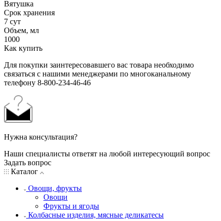
Вятушка
Срок хранения
7 сут
Объем, мл
1000
Как купить
Для покупки заинтересовавшего вас товара необходимо
связаться с нашими менеджерами по многоканальному
телефону 8-800-234-46-46
Нужна консультация?
Наши специалисты ответят на любой интересующий вопрос
Задать вопрос
Каталог
Овощи, фрукты
Овощи
Фрукты и ягоды
Колбасные изделия, мясные деликатесы