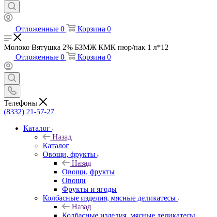
Отложенные
0
Корзина
0
Молоко Вятушка 2% БЗМЖ КМК пюр/пак 1 л*12
Отложенные
0
Корзина
0
Телефоны
(8332) 21-57-27
Каталог
Назад
Каталог
Овощи, фрукты
Назад
Овощи, фрукты
Овощи
Фрукты и ягоды
Колбасные изделия, мясные деликатесы
Назад
Колбасные изделия, мясные деликатесы