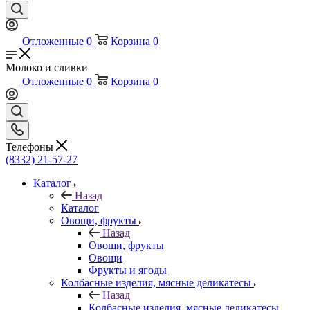
Отложенные
0
Корзина
0
Молоко и сливки
Отложенные
0
Корзина
0
Телефоны
(8332) 21-57-27
Каталог
Назад
Каталог
Овощи, фрукты
Назад
Овощи, фрукты
Овощи
Фрукты и ягоды
Колбасные изделия, мясные деликатесы
Назад
Колбасные изделия, мясные деликатесы