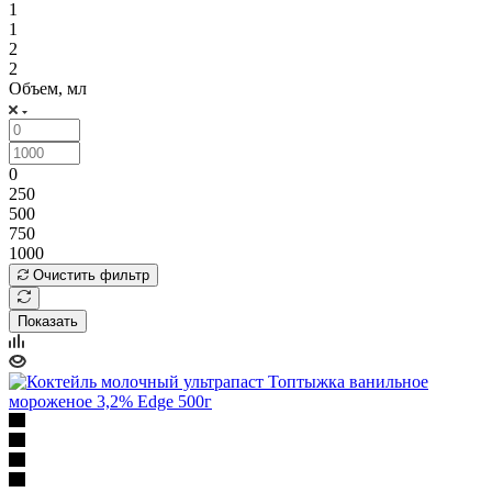
1
1
2
2
Объем, мл
0
250
500
750
1000
Очистить фильтр
Показать