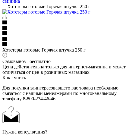
свинина
—
Хотстеры готовые Горячая штучка 250 г
Хотстеры готовые Горячая штучка 250 г
Самовывоз - бесплатно
Цена действительна только для интернет-магазина и может
отличаться от цен в розничных магазинах
Как купить
Для покупки заинтересовавшего вас товара необходимо
связаться с нашими менеджерами по многоканальному
телефону 8-800-234-46-46
Нужна консультация?