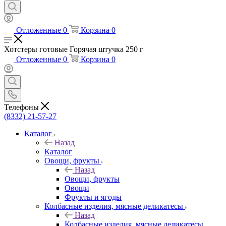
Отложенные
0
Корзина
0
Хотстеры готовые Горячая штучка 250 г
Отложенные
0
Корзина
0
Телефоны
(8332) 21-57-27
Каталог
Назад
Каталог
Овощи, фрукты
Назад
Овощи, фрукты
Овощи
Фрукты и ягоды
Колбасные изделия, мясные деликатесы
Назад
Колбасные изделия, мясные деликатесы