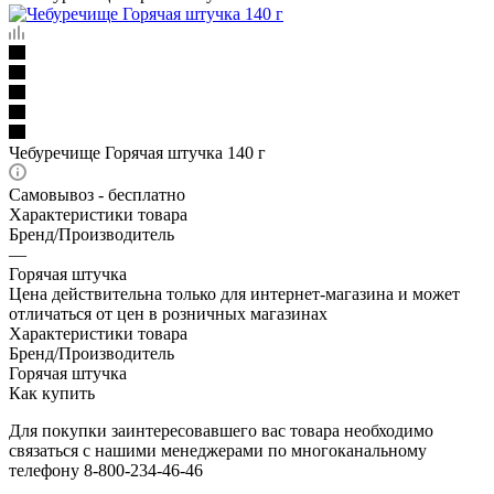
Чебуречище Горячая штучка 140 г
Самовывоз - бесплатно
Характеристики товара
Бренд/Производитель
—
Горячая штучка
Цена действительна только для интернет-магазина и может
отличаться от цен в розничных магазинах
Характеристики товара
Бренд/Производитель
Горячая штучка
Как купить
Для покупки заинтересовавшего вас товара необходимо
связаться с нашими менеджерами по многоканальному
телефону 8-800-234-46-46