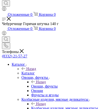
Отложенные
0
Корзина
0
Чебуречище Горячая штучка 140 г
Отложенные
0
Корзина
0
Телефоны
(8332) 21-57-27
Каталог
Назад
Каталог
Овощи, фрукты
Назад
Овощи, фрукты
Овощи
Фрукты и ягоды
Колбасные изделия, мясные деликатесы
Назад
Колбасные изделия, мясные деликатесы