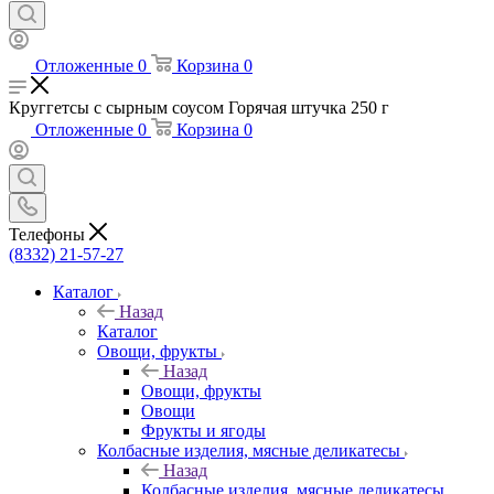
Отложенные
0
Корзина
0
Круггетсы с сырным соусом Горячая штучка 250 г
Отложенные
0
Корзина
0
Телефоны
(8332) 21-57-27
Каталог
Назад
Каталог
Овощи, фрукты
Назад
Овощи, фрукты
Овощи
Фрукты и ягоды
Колбасные изделия, мясные деликатесы
Назад
Колбасные изделия, мясные деликатесы