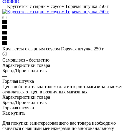
свинина
—
Круггетсы с сырным соусом Горячая штучка 250 г
Круггетсы с сырным соусом Горячая штучка 250 г
Самовывоз - бесплатно
Характеристики товара
Бренд/Производитель
—
Горячая штучка
Цена действительна только для интернет-магазина и может
отличаться от цен в розничных магазинах
Характеристики товара
Бренд/Производитель
Горячая штучка
Как купить
Для покупки заинтересовавшего вас товара необходимо
связаться с нашими менеджерами по многоканальному