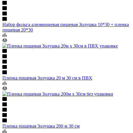
Набор фольга алюминиевая пищевая Золушка 10*30 + пленка
пищевая 20*30
Пленка пищевая Золушка 20 м 30 см в ПВХ
Пленка пищевая Золушка 200 м 30 см