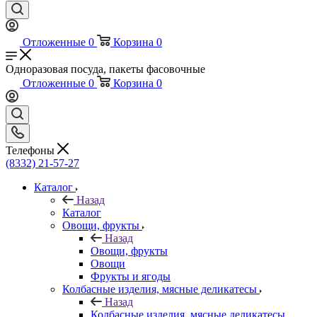
Отложенные
0
Корзина
0
Одноразовая посуда, пакеты фасовочные
Отложенные
0
Корзина
0
Телефоны
(8332) 21-57-27
Каталог
Назад
Каталог
Овощи, фрукты
Назад
Овощи, фрукты
Овощи
Фрукты и ягоды
Колбасные изделия, мясные деликатесы
Назад
Колбасные изделия, мясные деликатесы