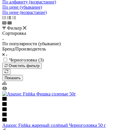
По алфавиту (возрастание)
По цене (убывание)
По цене (возрастание)
Фильтр
Сортировка
По популярности (убывание)
Бренд/Производитель
Черноголовка (
3
)
Очистить фильтр
Показать
Арахис Fishka жареный солёный Черноголовка 50 г