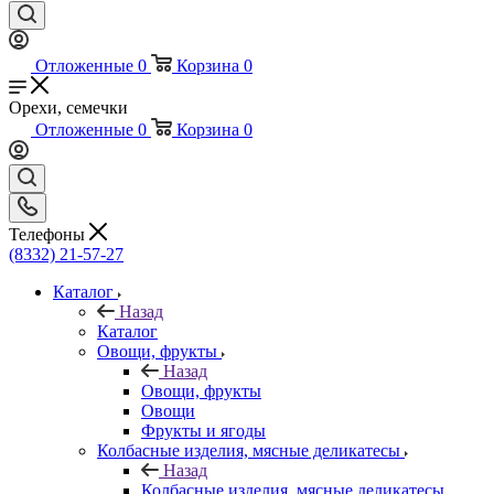
Отложенные
0
Корзина
0
Орехи, семечки
Отложенные
0
Корзина
0
Телефоны
(8332) 21-57-27
Каталог
Назад
Каталог
Овощи, фрукты
Назад
Овощи, фрукты
Овощи
Фрукты и ягоды
Колбасные изделия, мясные деликатесы
Назад
Колбасные изделия, мясные деликатесы