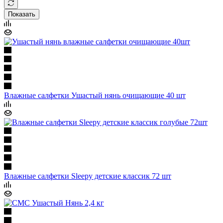
Показать
Влажные салфетки Ушастый нянь очищающие 40 шт
Влажные салфетки Sleepy детские классик 72 шт