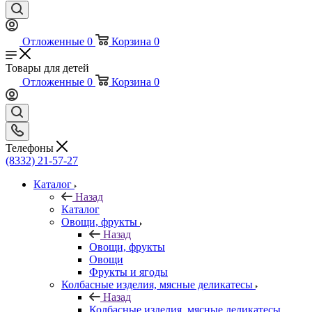
Отложенные
0
Корзина
0
Товары для детей
Отложенные
0
Корзина
0
Телефоны
(8332) 21-57-27
Каталог
Назад
Каталог
Овощи, фрукты
Назад
Овощи, фрукты
Овощи
Фрукты и ягоды
Колбасные изделия, мясные деликатесы
Назад
Колбасные изделия, мясные деликатесы