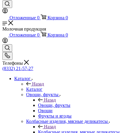
Отложенные
0
Корзина
0
Молочная продукция
Отложенные
0
Корзина
0
Телефоны
(8332) 21-57-27
Каталог
Назад
Каталог
Овощи, фрукты
Назад
Овощи, фрукты
Овощи
Фрукты и ягоды
Колбасные изделия, мясные деликатесы
Назад
Колбасные изделия, мясные деликатесы