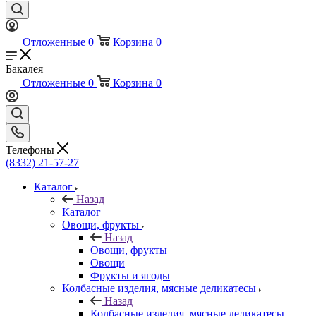
Отложенные
0
Корзина
0
Бакалея
Отложенные
0
Корзина
0
Телефоны
(8332) 21-57-27
Каталог
Назад
Каталог
Овощи, фрукты
Назад
Овощи, фрукты
Овощи
Фрукты и ягоды
Колбасные изделия, мясные деликатесы
Назад
Колбасные изделия, мясные деликатесы