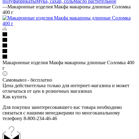
полуфабрикаты
Мука, сахар, соль
Масло растительное
—
Макаронные изделия Макфа макароны длинные Соломка
400 г
Макаронные изделия Макфа макароны длинные Соломка 400
г
Самовывоз - бесплатно
Цена действительна только для интернет-магазина и может
отличаться от цен в розничных магазинах
Как купить
Для покупки заинтересовавшего вас товара необходимо
связаться с нашими менеджерами по многоканальному
телефону 8-800-234-46-46