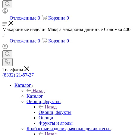
Отложенные
0
Корзина
0
Макаронные изделия Макфа макароны длинные Соломка 400
г
Отложенные
0
Корзина
0
Телефоны
(8332) 21-57-27
Каталог
Назад
Каталог
Овощи, фрукты
Назад
Овощи, фрукты
Овощи
Фрукты и ягоды
Колбасные изделия, мясные деликатесы
Назад