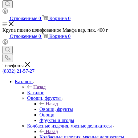
Отложенные
0
Корзина
0
Крупа пшено шлифованное Макфа вар. пак. 400 г
Отложенные
0
Корзина
0
Телефоны
(8332) 21-57-27
Каталог
Назад
Каталог
Овощи, фрукты
Назад
Овощи, фрукты
Овощи
Фрукты и ягоды
Колбасные изделия, мясные деликатесы
Назад
Колбасные изделия, мясные деликатесы