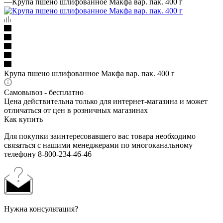
—
Крупа пшено шлифованное Макфа вар. пак. 400 г
Крупа пшено шлифованное Макфа вар. пак. 400 г
Самовывоз - бесплатно
Цена действительна только для интернет-магазина и может
отличаться от цен в розничных магазинах
Как купить
Для покупки заинтересовавшего вас товара необходимо
связаться с нашими менеджерами по многоканальному
телефону 8-800-234-46-46
Нужна консультация?