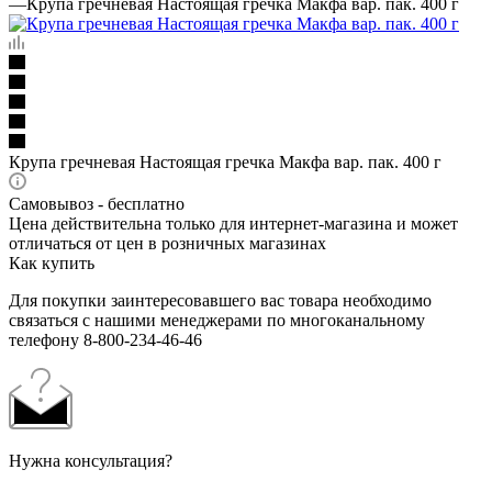
—
Крупа гречневая Настоящая гречка Макфа вар. пак. 400 г
Крупа гречневая Настоящая гречка Макфа вар. пак. 400 г
Самовывоз - бесплатно
Цена действительна только для интернет-магазина и может
отличаться от цен в розничных магазинах
Как купить
Для покупки заинтересовавшего вас товара необходимо
связаться с нашими менеджерами по многоканальному
телефону 8-800-234-46-46
Нужна консультация?