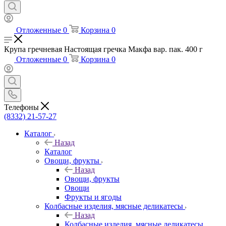
Отложенные
0
Корзина
0
Крупа гречневая Настоящая гречка Макфа вар. пак. 400 г
Отложенные
0
Корзина
0
Телефоны
(8332) 21-57-27
Каталог
Назад
Каталог
Овощи, фрукты
Назад
Овощи, фрукты
Овощи
Фрукты и ягоды
Колбасные изделия, мясные деликатесы
Назад
Колбасные изделия, мясные деликатесы