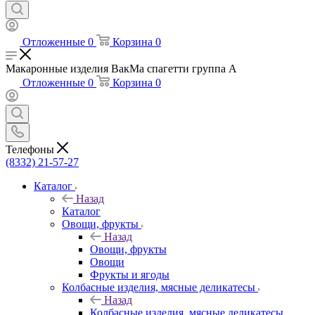
Отложенные
0
Корзина
0
Макаронные изделия ВакМа cпагетти группа А
Отложенные
0
Корзина
0
Телефоны
(8332) 21-57-27
Каталог
Назад
Каталог
Овощи, фрукты
Назад
Овощи, фрукты
Овощи
Фрукты и ягоды
Колбасные изделия, мясные деликатесы
Назад
Колбасные изделия, мясные деликатесы