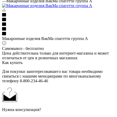
—
Макаронные изделия ВакМа cпагетти группа А
Макаронные изделия ВакМа cпагетти группа А
Самовывоз - бесплатно
Цена действительна только для интернет-магазина и может
отличаться от цен в розничных магазинах
Как купить
Для покупки заинтересовавшего вас товара необходимо
связаться с нашими менеджерами по многоканальному
телефону 8-800-234-46-46
Нужна консультация?