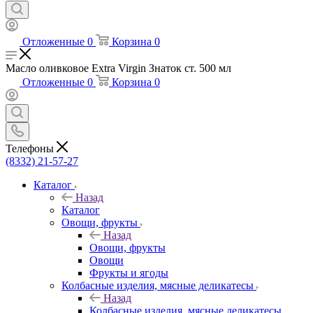
Отложенные
0
Корзина
0
Масло оливковое Extra Virgin Знаток ст. 500 мл
Отложенные
0
Корзина
0
Телефоны
(8332) 21-57-27
Каталог
Назад
Каталог
Овощи, фрукты
Назад
Овощи, фрукты
Овощи
Фрукты и ягоды
Колбасные изделия, мясные деликатесы
Назад
Колбасные изделия, мясные деликатесы