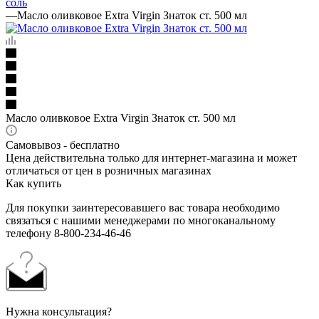
соль
—
Масло оливковое Extra Virgin Знаток ст. 500 мл
Масло оливковое Extra Virgin Знаток ст. 500 мл
Самовывоз - бесплатно
Цена действительна только для интернет-магазина и может
отличаться от цен в розничных магазинах
Как купить
Для покупки заинтересовавшего вас товара необходимо
связаться с нашими менеджерами по многоканальному
телефону 8-800-234-46-46
Нужна консультация?