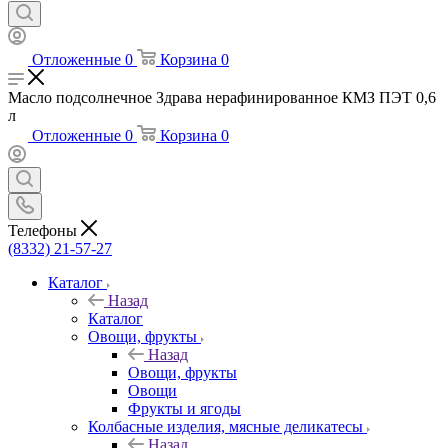
Отложенные
0
Корзина
0
Масло подсолнечное Здрава нерафинированное КМЗ ПЭТ 0,6
л
Отложенные
0
Корзина
0
Телефоны
(8332) 21-57-27
Каталог
Назад
Каталог
Овощи, фрукты
Назад
Овощи, фрукты
Овощи
Фрукты и ягоды
Колбасные изделия, мясные деликатесы
Назад