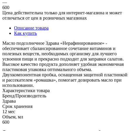
—
600
Цена действительна только для интернет-магазина и может
отличаться от цен в розничных магазинах
Описание товара
Как купить
Масло подсолнечное Здрава «Нерафинированное» -
обеспечивает сбалансированное сочетание витаминов и
полезных веществ, необходимых организму для лучшего
усвоения пищи и прекрасно подходит для заправки салатов.
Высокое качество продукта дополняет удобная экономичная
пластиковая упаковка оптимального объема.
Двухкомпонентная пробка, оснащенная защитной пластинкой
и рассекателем «ромашка», помогает дозировать масло при
использовании.
Характеристики товара
Бренд/Производитель
Здрава
Срок хранения
12 мес
Объем, мл
600