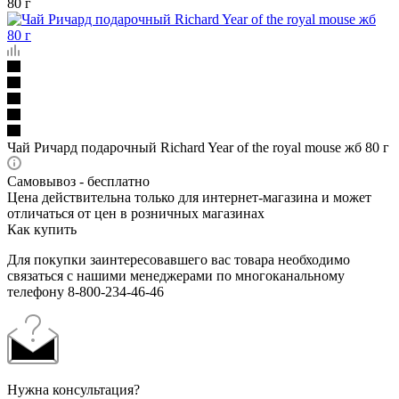
80 г
Чай Ричард подарочный Richard Year of the royal mouse жб 80 г
Самовывоз - бесплатно
Цена действительна только для интернет-магазина и может
отличаться от цен в розничных магазинах
Как купить
Для покупки заинтересовавшего вас товара необходимо
связаться с нашими менеджерами по многоканальному
телефону 8-800-234-46-46
Нужна консультация?