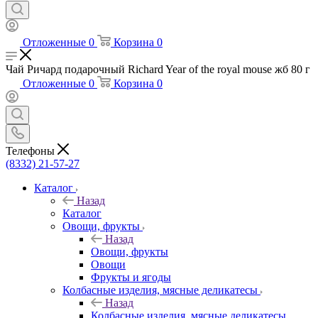
Отложенные
0
Корзина
0
Чай Ричард подарочный Richard Year of the royal mouse жб 80 г
Отложенные
0
Корзина
0
Телефоны
(8332) 21-57-27
Каталог
Назад
Каталог
Овощи, фрукты
Назад
Овощи, фрукты
Овощи
Фрукты и ягоды
Колбасные изделия, мясные деликатесы
Назад
Колбасные изделия, мясные деликатесы