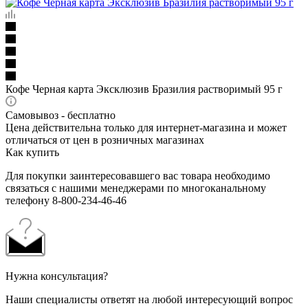
Кофе Черная карта Эксклюзив Бразилия растворимый 95 г
Самовывоз - бесплатно
Цена действительна только для интернет-магазина и может
отличаться от цен в розничных магазинах
Как купить
Для покупки заинтересовавшего вас товара необходимо
связаться с нашими менеджерами по многоканальному
телефону 8-800-234-46-46
Нужна консультация?
Наши специалисты ответят на любой интересующий вопрос