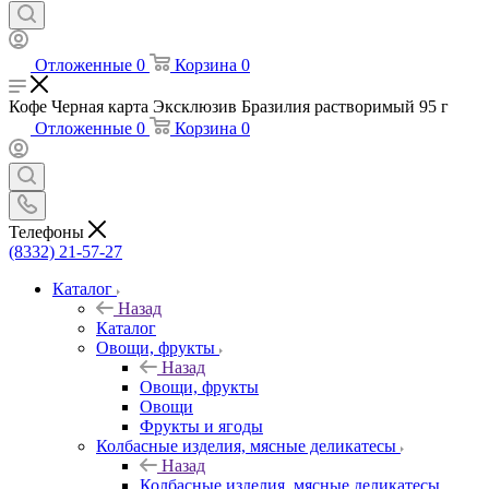
Отложенные
0
Корзина
0
Кофе Черная карта Эксклюзив Бразилия растворимый 95 г
Отложенные
0
Корзина
0
Телефоны
(8332) 21-57-27
Каталог
Назад
Каталог
Овощи, фрукты
Назад
Овощи, фрукты
Овощи
Фрукты и ягоды
Колбасные изделия, мясные деликатесы
Назад
Колбасные изделия, мясные деликатесы