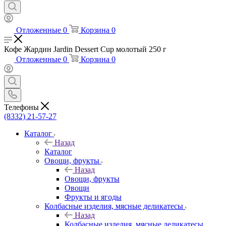
Отложенные
0
Корзина
0
Кофе Жардин Jardin Dessert Cup молотый 250 г
Отложенные
0
Корзина
0
Телефоны
(8332) 21-57-27
Каталог
Назад
Каталог
Овощи, фрукты
Назад
Овощи, фрукты
Овощи
Фрукты и ягоды
Колбасные изделия, мясные деликатесы
Назад
Колбасные изделия, мясные деликатесы