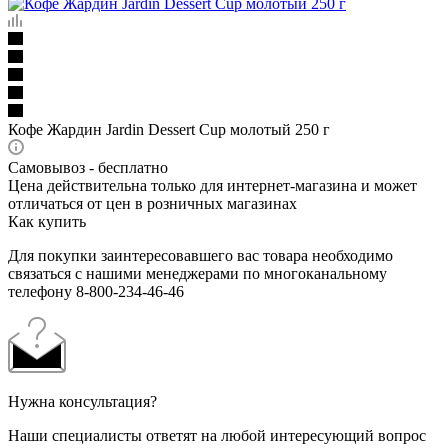
Кофе Жардин Jardin Dessert Cup молотый 250 г
Самовывоз - бесплатно
Цена действительна только для интернет-магазина и может
отличаться от цен в розничных магазинах
Как купить
Для покупки заинтересовавшего вас товара необходимо
связаться с нашими менеджерами по многоканальному
телефону 8-800-234-46-46
Нужна консультация?
Наши специалисты ответят на любой интересующий вопрос