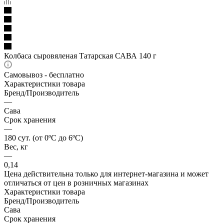
Колбаса сыровяленая Татарская САВА 140 г
Самовывоз - бесплатно
Характеристики товара
Бренд/Производитель
—
Сава
Срок хранения
—
180 сут. (от 0ºС до 6ºС)
Вес, кг
—
0,14
Цена действительна только для интернет-магазина и может
отличаться от цен в розничных магазинах
Характеристики товара
Бренд/Производитель
Сава
Срок хранения