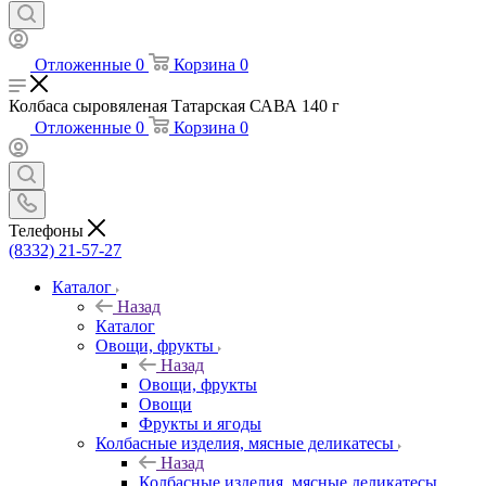
Отложенные
0
Корзина
0
Колбаса сыровяленая Татарская САВА 140 г
Отложенные
0
Корзина
0
Телефоны
(8332) 21-57-27
Каталог
Назад
Каталог
Овощи, фрукты
Назад
Овощи, фрукты
Овощи
Фрукты и ягоды
Колбасные изделия, мясные деликатесы
Назад
Колбасные изделия, мясные деликатесы