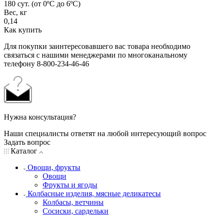
180 сут. (от 0ºС до 6ºС)
Вес, кг
0,14
Как купить
Для покупки заинтересовавшего вас товара необходимо
связаться с нашими менеджерами по многоканальному
телефону 8-800-234-46-46
Нужна консультация?
Наши специалисты ответят на любой интересующий вопрос
Задать вопрос
Каталог
Овощи, фрукты
Овощи
Фрукты и ягоды
Колбасные изделия, мясные деликатесы
Колбасы, ветчины
Сосиски, сардельки