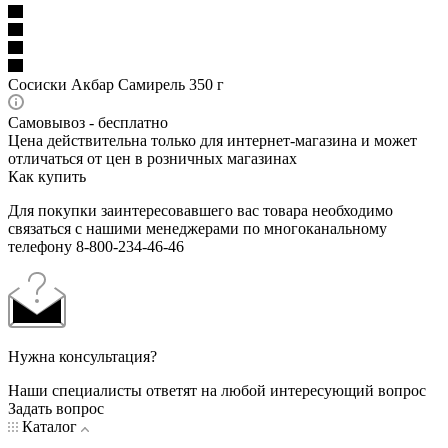
Сосиски Акбар Самирель 350 г
Самовывоз - бесплатно
Цена действительна только для интернет-магазина и может
отличаться от цен в розничных магазинах
Как купить
Для покупки заинтересовавшего вас товара необходимо
связаться с нашими менеджерами по многоканальному
телефону 8-800-234-46-46
Нужна консультация?
Наши специалисты ответят на любой интересующий вопрос
Задать вопрос
Каталог