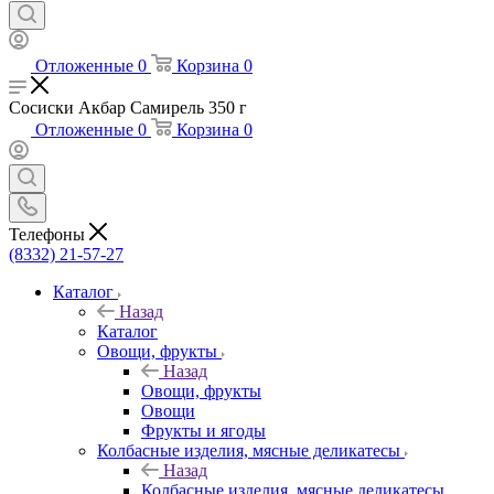
Отложенные
0
Корзина
0
Сосиски Акбар Самирель 350 г
Отложенные
0
Корзина
0
Телефоны
(8332) 21-57-27
Каталог
Назад
Каталог
Овощи, фрукты
Назад
Овощи, фрукты
Овощи
Фрукты и ягоды
Колбасные изделия, мясные деликатесы
Назад
Колбасные изделия, мясные деликатесы