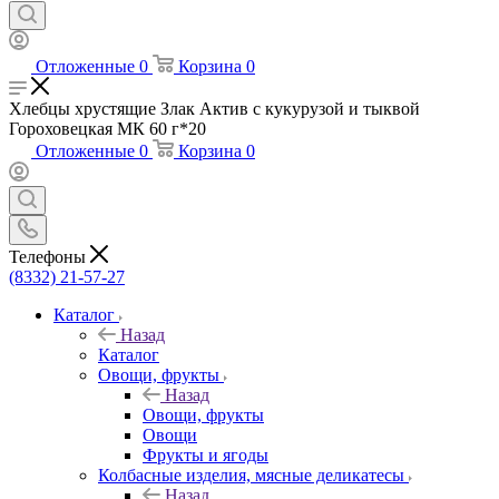
Отложенные
0
Корзина
0
Хлебцы хрустящие Злак Актив с кукурузой и тыквой
Гороховецкая МК 60 г*20
Отложенные
0
Корзина
0
Телефоны
(8332) 21-57-27
Каталог
Назад
Каталог
Овощи, фрукты
Назад
Овощи, фрукты
Овощи
Фрукты и ягоды
Колбасные изделия, мясные деликатесы
Назад