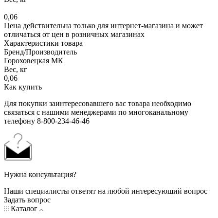
—
0,06
Цена действительна только для интернет-магазина и может
отличаться от цен в розничных магазинах
Характеристики товара
Бренд/Производитель
Гороховецкая МК
Вес, кг
0,06
Как купить
Для покупки заинтересовавшего вас товара необходимо
связаться с нашими менеджерами по многоканальному
телефону 8-800-234-46-46
Нужна консультация?
Наши специалисты ответят на любой интересующий вопрос
Задать вопрос
Каталог