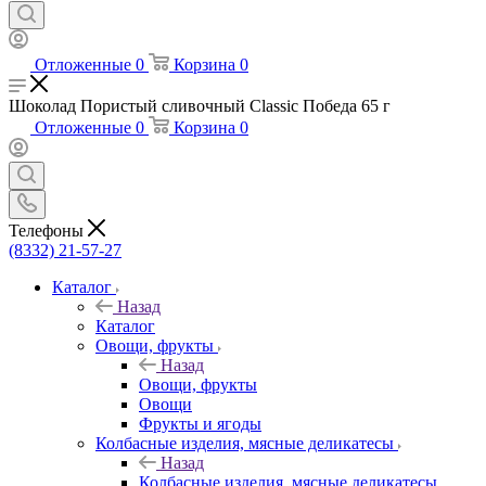
Отложенные
0
Корзина
0
Шоколад Пористый сливочный Classic Победа 65 г
Отложенные
0
Корзина
0
Телефоны
(8332) 21-57-27
Каталог
Назад
Каталог
Овощи, фрукты
Назад
Овощи, фрукты
Овощи
Фрукты и ягоды
Колбасные изделия, мясные деликатесы
Назад
Колбасные изделия, мясные деликатесы