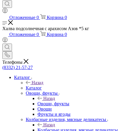
Отложенные
0
Корзина
0
Халва подсолнечная с арахисом Азов *5 кг
Отложенные
0
Корзина
0
Телефоны
(8332) 21-57-27
Каталог
Назад
Каталог
Овощи, фрукты
Назад
Овощи, фрукты
Овощи
Фрукты и ягоды
Колбасные изделия, мясные деликатесы
Назад
Колбасные изделия, мясные деликатесы