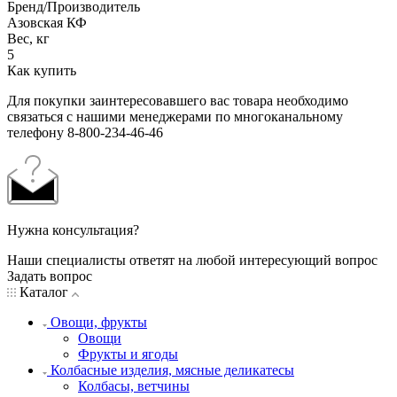
Бренд/Производитель
Азовская КФ
Вес, кг
5
Как купить
Для покупки заинтересовавшего вас товара необходимо
связаться с нашими менеджерами по многоканальному
телефону 8-800-234-46-46
Нужна консультация?
Наши специалисты ответят на любой интересующий вопрос
Задать вопрос
Каталог
Овощи, фрукты
Овощи
Фрукты и ягоды
Колбасные изделия, мясные деликатесы
Колбасы, ветчины