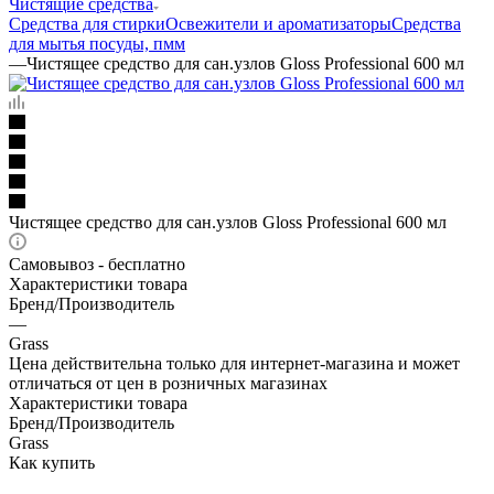
Чистящие средства
Средства для стирки
Освежители и ароматизаторы
Средства
для мытья посуды, пмм
—
Чистящее средство для сан.узлов Gloss Professional 600 мл
Чистящее средство для сан.узлов Gloss Professional 600 мл
Самовывоз - бесплатно
Характеристики товара
Бренд/Производитель
—
Grass
Цена действительна только для интернет-магазина и может
отличаться от цен в розничных магазинах
Характеристики товара
Бренд/Производитель
Grass
Как купить