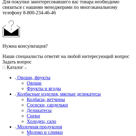
Для покупки заинтересовавшего вас товара необходимо
связаться с нашими менеджерами по многоканальному
телефону 8-800-234-46-46
Нужна консультация?
Наши специалисты ответят на любой интересующий вопрос
Задать вопрос
Каталог
Овощи, фрукты
Овощи
Фрукты и ягоды
Колбасные изделия, мясные деликатесы
Колбасы, ветчины
Сосиски, сардельки
Деликатесы
Снеки
Холодец, сало
Молочная продукция
Молоко и сливки