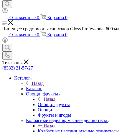
Отложенные
0
Корзина
0
Чистящее средство для сан.узлов Gloss Professional 600 мл
Отложенные
0
Корзина
0
Телефоны
(8332) 21-57-27
Каталог
Назад
Каталог
Овощи, фрукты
Назад
Овощи, фрукты
Овощи
Фрукты и ягоды
Колбасные изделия, мясные деликатесы
Назад
Колбасные изделия, мясные деликатесы