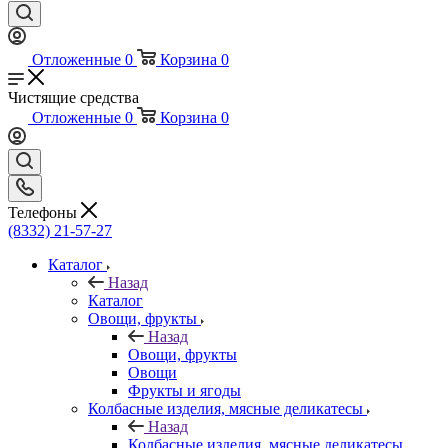
Отложенные
0
Корзина
0
Чистящие средства
Отложенные
0
Корзина
0
Телефоны
(8332) 21-57-27
Каталог
Назад
Каталог
Овощи, фрукты
Назад
Овощи, фрукты
Овощи
Фрукты и ягоды
Колбасные изделия, мясные деликатесы
Назад
Колбасные изделия, мясные деликатесы