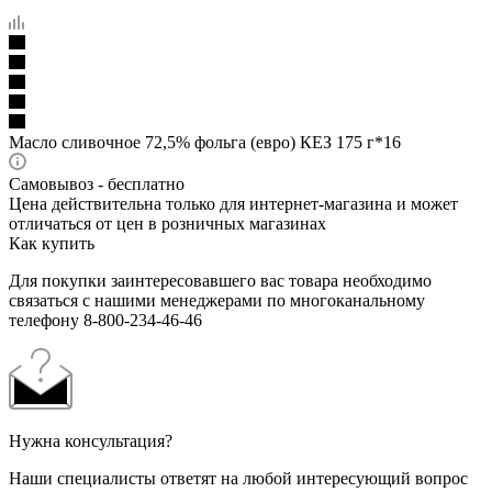
Масло сливочное 72,5% фольга (евро) КЕЗ 175 г*16
Самовывоз - бесплатно
Цена действительна только для интернет-магазина и может
отличаться от цен в розничных магазинах
Как купить
Для покупки заинтересовавшего вас товара необходимо
связаться с нашими менеджерами по многоканальному
телефону 8-800-234-46-46
Нужна консультация?
Наши специалисты ответят на любой интересующий вопрос