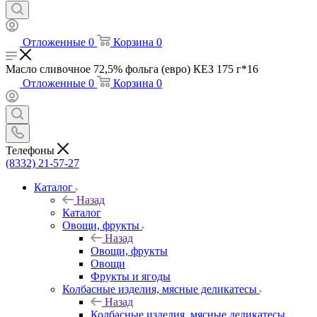
Отложенные
0
Корзина
0
Масло сливочное 72,5% фольга (евро) КЕЗ 175 г*16
Отложенные
0
Корзина
0
Телефоны
(8332) 21-57-27
Каталог
Назад
Каталог
Овощи, фрукты
Назад
Овощи, фрукты
Овощи
Фрукты и ягоды
Колбасные изделия, мясные деликатесы
Назад
Колбасные изделия, мясные деликатесы