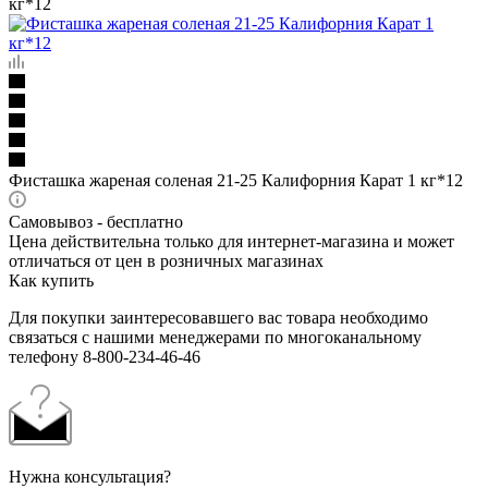
кг*12
Фисташка жареная соленая 21-25 Калифорния Карат 1 кг*12
Самовывоз - бесплатно
Цена действительна только для интернет-магазина и может
отличаться от цен в розничных магазинах
Как купить
Для покупки заинтересовавшего вас товара необходимо
связаться с нашими менеджерами по многоканальному
телефону 8-800-234-46-46
Нужна консультация?