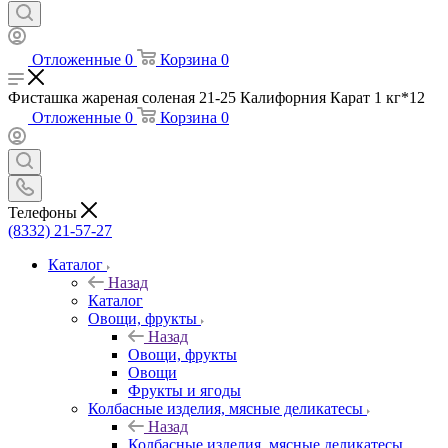
Отложенные
0
Корзина
0
Фисташка жареная соленая 21-25 Калифорния Карат 1 кг*12
Отложенные
0
Корзина
0
Телефоны
(8332) 21-57-27
Каталог
Назад
Каталог
Овощи, фрукты
Назад
Овощи, фрукты
Овощи
Фрукты и ягоды
Колбасные изделия, мясные деликатесы
Назад
Колбасные изделия, мясные деликатесы