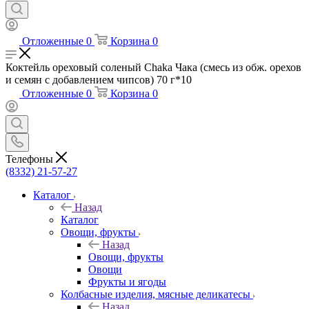
Отложенные
0
Корзина
0
Коктейль ореховый соленый Chaka Чака (смесь из обж. орехов
и семян с добавлением чипсов) 70 г*10
Отложенные
0
Корзина
0
Телефоны
(8332) 21-57-27
Каталог
Назад
Каталог
Овощи, фрукты
Назад
Овощи, фрукты
Овощи
Фрукты и ягоды
Колбасные изделия, мясные деликатесы
Назад