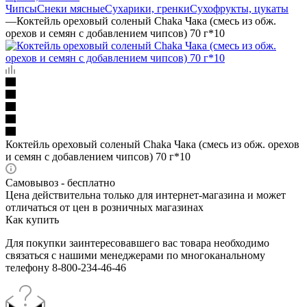
Чипсы
Снеки мясные
Сухарики, гренки
Сухофрукты, цукаты
—
Коктейль ореховый соленый Chaka Чака (смесь из обж.
орехов и семян с добавлением чипсов) 70 г*10
Коктейль ореховый соленый Chaka Чака (смесь из обж. орехов
и семян с добавлением чипсов) 70 г*10
Самовывоз - бесплатно
Цена действительна только для интернет-магазина и может
отличаться от цен в розничных магазинах
Как купить
Для покупки заинтересовавшего вас товара необходимо
связаться с нашими менеджерами по многоканальному
телефону 8-800-234-46-46