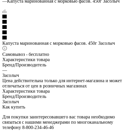
—
Капуста маринованная с морковью фасов. 450г Засолыч
Капуста маринованная с морковью фасов. 450г Засолыч
Самовывоз - бесплатно
Характеристики товара
Бренд/Производитель
—
Засолыч
Цена действительна только для интернет-магазина и может
отличаться от цен в розничных магазинах
Характеристики товара
Бренд/Производитель
Засолыч
Как купить
Для покупки заинтересовавшего вас товара необходимо
связаться с нашими менеджерами по многоканальному
телефону 8-800-234-46-46