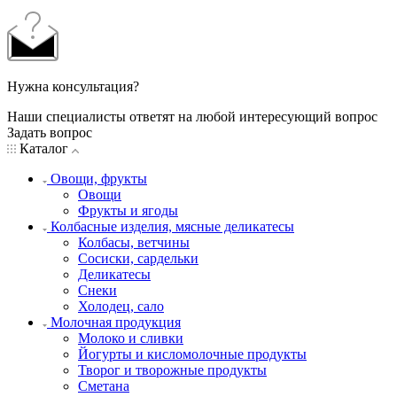
Нужна консультация?
Наши специалисты ответят на любой интересующий вопрос
Задать вопрос
Каталог
Овощи, фрукты
Овощи
Фрукты и ягоды
Колбасные изделия, мясные деликатесы
Колбасы, ветчины
Сосиски, сардельки
Деликатесы
Снеки
Холодец, сало
Молочная продукция
Молоко и сливки
Йогурты и кисломолочные продукты
Творог и творожные продукты
Сметана