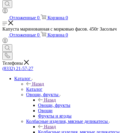
Отложенные
0
Корзина
0
Капуста маринованная с морковью фасов. 450г Засолыч
Отложенные
0
Корзина
0
Телефоны
(8332) 21-57-27
Каталог
Назад
Каталог
Овощи, фрукты
Назад
Овощи, фрукты
Овощи
Фрукты и ягоды
Колбасные изделия, мясные деликатесы
Назад
Колбасные изделия, мясные деликатесы