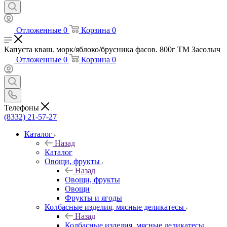
Отложенные
0
Корзина
0
Капуста кваш. морк/яблоко/брусника фасов. 800г ТМ Засолыч
Отложенные
0
Корзина
0
Телефоны
(8332) 21-57-27
Каталог
Назад
Каталог
Овощи, фрукты
Назад
Овощи, фрукты
Овощи
Фрукты и ягоды
Колбасные изделия, мясные деликатесы
Назад
Колбасные изделия, мясные деликатесы