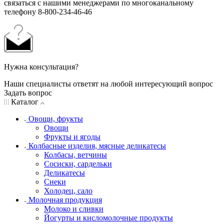
связаться с нашими менеджерами по многоканальному
телефону 8-800-234-46-46
Нужна консультация?
Наши специалисты ответят на любой интересующий вопрос
Задать вопрос
Каталог
Овощи, фрукты
Овощи
Фрукты и ягоды
Колбасные изделия, мясные деликатесы
Колбасы, ветчины
Сосиски, сардельки
Деликатесы
Снеки
Холодец, сало
Молочная продукция
Молоко и сливки
Йогурты и кисломолочные продукты