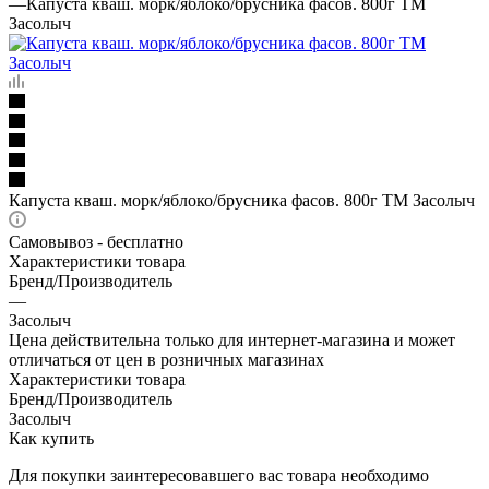
—
Капуста кваш. морк/яблоко/брусника фасов. 800г ТМ
Засолыч
Капуста кваш. морк/яблоко/брусника фасов. 800г ТМ Засолыч
Самовывоз - бесплатно
Характеристики товара
Бренд/Производитель
—
Засолыч
Цена действительна только для интернет-магазина и может
отличаться от цен в розничных магазинах
Характеристики товара
Бренд/Производитель
Засолыч
Как купить
Для покупки заинтересовавшего вас товара необходимо