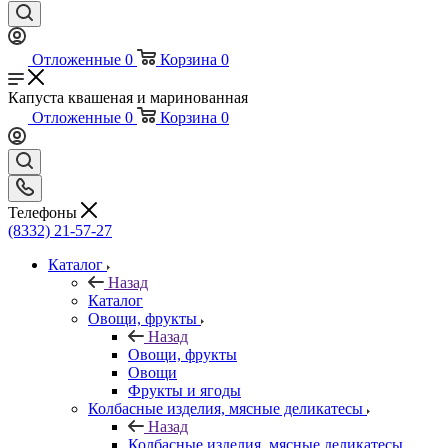
Отложенные
0
Корзина
0
Капуста квашеная и маринованная
Отложенные
0
Корзина
0
Телефоны
(8332) 21-57-27
Каталог
Назад
Каталог
Овощи, фрукты
Назад
Овощи, фрукты
Овощи
Фрукты и ягоды
Колбасные изделия, мясные деликатесы
Назад
Колбасные изделия, мясные деликатесы