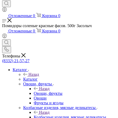
Отложенные
0
Корзина
0
Помидоры соленые красные фасов. 500г Засолыч
Отложенные
0
Корзина
0
Телефоны
(8332) 21-57-27
Каталог
Назад
Каталог
Овощи, фрукты
Назад
Овощи, фрукты
Овощи
Фрукты и ягоды
Колбасные изделия, мясные деликатесы
Назад
Колбасные изделия, мясные деликатесы