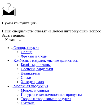
Нужна консультация?
Наши специалисты ответят на любой интересующий вопрос
Задать вопрос
Каталог
Овощи, фрукты
Овощи
Фрукты и ягоды
Колбасные изделия, мясные деликатесы
Колбасы, ветчины
Сосиски, сардельки
Деликатесы
Снеки
Холодец, сало
Молочная продукция
Молоко и сливки
Йогурты и кисломолочные продукты
Творог и творожные продукты
Сметана