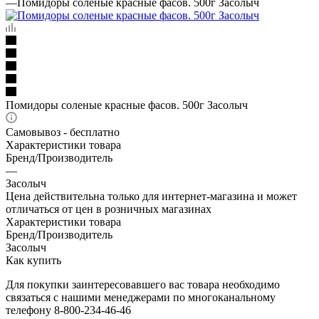
—
Помидоры соленые красные фасов. 500г Засолыч
Помидоры соленые красные фасов. 500г Засолыч
Самовывоз - бесплатно
Характеристики товара
Бренд/Производитель
—
Засолыч
Цена действительна только для интернет-магазина и может
отличаться от цен в розничных магазинах
Характеристики товара
Бренд/Производитель
Засолыч
Как купить
Для покупки заинтересовавшего вас товара необходимо
связаться с нашими менеджерами по многоканальному
телефону 8-800-234-46-46