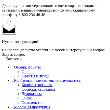
Для покупки заинтересовавшего вас товара необходимо
связаться с нашими менеджерами по многоканальному
телефону 8-800-234-46-46
Нужна консультация?
Наши специалисты ответят на любой интересующий вопрос
Задать вопрос
Каталог
Овощи, фрукты
Овощи
Фрукты и ягоды
Колбасные изделия, мясные деликатесы
Колбасы, ветчины
Сосиски, сардельки
Деликатесы
Снеки
Холодец, сало
Молочная продукция