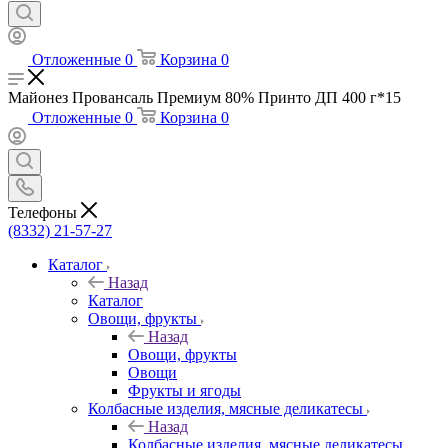
Отложенные
0
Корзина
0
Майонез Провансаль Премиум 80% Принто ДП 400 г*15
Отложенные
0
Корзина
0
Телефоны
(8332) 21-57-27
Каталог
Назад
Каталог
Овощи, фрукты
Назад
Овощи, фрукты
Овощи
Фрукты и ягоды
Колбасные изделия, мясные деликатесы
Назад
Колбасные изделия, мясные деликатесы