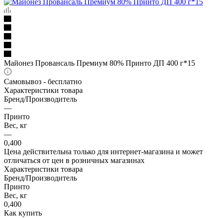
Майонез Провансаль Премиум 80% Принто ДП 400 г*15
Самовывоз - бесплатно
Характеристики товара
Бренд/Производитель
—
Принто
Вес, кг
—
0,400
Цена действительна только для интернет-магазина и может
отличаться от цен в розничных магазинах
Характеристики товара
Бренд/Производитель
Принто
Вес, кг
0,400
Как купить