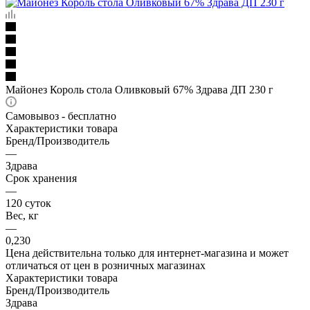
Майонез Король стола Оливковый 67% Здрава ДП 230 г
Самовывоз - бесплатно
Характеристики товара
Бренд/Производитель
—
Здрава
Срок хранения
—
120 суток
Вес, кг
—
0,230
Цена действительна только для интернет-магазина и может
отличаться от цен в розничных магазинах
Характеристики товара
Бренд/Производитель
Здрава