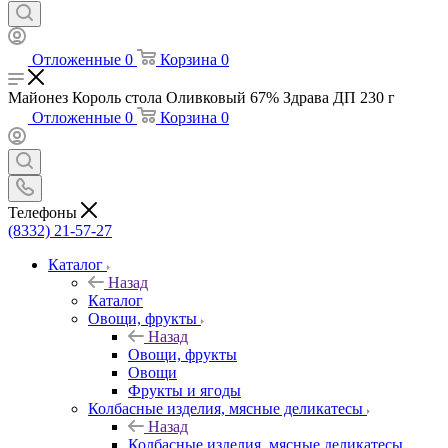
Отложенные
0
Корзина
0
Майонез Король стола Оливковый 67% Здрава ДП 230 г
Отложенные
0
Корзина
0
Телефоны
(8332) 21-57-27
Каталог
Назад
Каталог
Овощи, фрукты
Назад
Овощи, фрукты
Овощи
Фрукты и ягоды
Колбасные изделия, мясные деликатесы
Назад
Колбасные изделия, мясные деликатесы