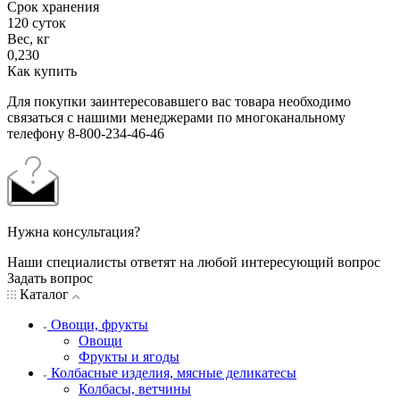
Срок хранения
120 суток
Вес, кг
0,230
Как купить
Для покупки заинтересовавшего вас товара необходимо
связаться с нашими менеджерами по многоканальному
телефону 8-800-234-46-46
Нужна консультация?
Наши специалисты ответят на любой интересующий вопрос
Задать вопрос
Каталог
Овощи, фрукты
Овощи
Фрукты и ягоды
Колбасные изделия, мясные деликатесы
Колбасы, ветчины