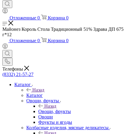
Отложенные
0
Корзина
0
Майонез Король Стола Традиционный 51% Здрава ДП 675
г*12
Отложенные
0
Корзина
0
Телефоны
(8332) 21-57-27
Каталог
Назад
Каталог
Овощи, фрукты
Назад
Овощи, фрукты
Овощи
Фрукты и ягоды
Колбасные изделия, мясные деликатесы
Назад