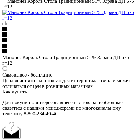
—
Майонез Король Стола Традиционный 51% Здрава ДП 675
г*12
Майонез Король Стола Традиционный 51% Здрава ДП 675
г*12
Самовывоз - бесплатно
Цена действительна только для интернет-магазина и может
отличаться от цен в розничных магазинах
Как купить
Для покупки заинтересовавшего вас товара необходимо
связаться с нашими менеджерами по многоканальному
телефону 8-800-234-46-46