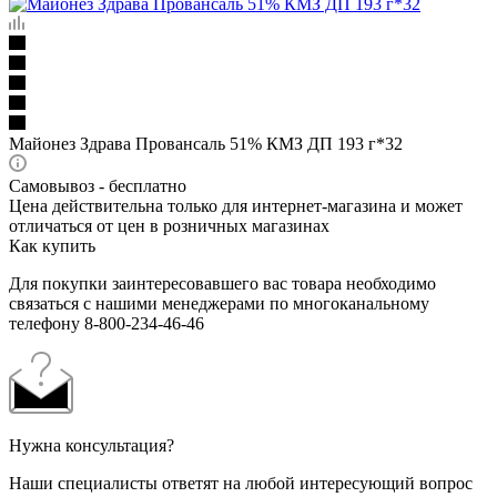
Майонез Здрава Провансаль 51% КМЗ ДП 193 г*32
Самовывоз - бесплатно
Цена действительна только для интернет-магазина и может
отличаться от цен в розничных магазинах
Как купить
Для покупки заинтересовавшего вас товара необходимо
связаться с нашими менеджерами по многоканальному
телефону 8-800-234-46-46
Нужна консультация?
Наши специалисты ответят на любой интересующий вопрос