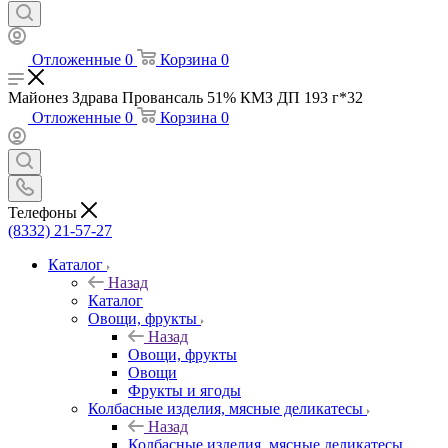
Отложенные
0
Корзина
0
Майонез Здрава Провансаль 51% КМЗ ДП 193 г*32
Отложенные
0
Корзина
0
Телефоны
(8332) 21-57-27
Каталог
Назад
Каталог
Овощи, фрукты
Назад
Овощи, фрукты
Овощи
Фрукты и ягоды
Колбасные изделия, мясные деликатесы
Назад
Колбасные изделия, мясные деликатесы