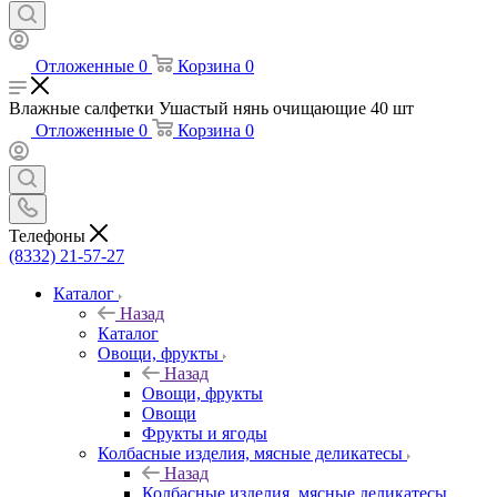
Отложенные
0
Корзина
0
Влажные салфетки Ушастый нянь очищающие 40 шт
Отложенные
0
Корзина
0
Телефоны
(8332) 21-57-27
Каталог
Назад
Каталог
Овощи, фрукты
Назад
Овощи, фрукты
Овощи
Фрукты и ягоды
Колбасные изделия, мясные деликатесы
Назад
Колбасные изделия, мясные деликатесы