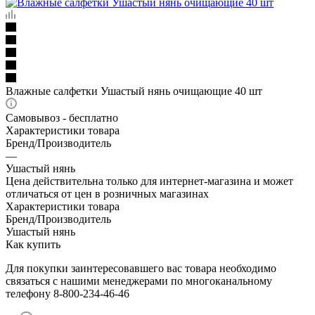
Влажные салфетки Ушастый нянь очищающие 40 шт
Самовывоз - бесплатно
Характеристики товара
Бренд/Производитель
—
Ушастый нянь
Цена действительна только для интернет-магазина и может
отличаться от цен в розничных магазинах
Характеристики товара
Бренд/Производитель
Ушастый нянь
Как купить
Для покупки заинтересовавшего вас товара необходимо
связаться с нашими менеджерами по многоканальному
телефону 8-800-234-46-46