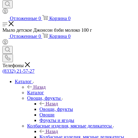
Отложенные
0
Корзина
0
Мыло детское Джонсон бэби молоко 100 г
Отложенные
0
Корзина
0
Телефоны
(8332) 21-57-27
Каталог
Назад
Каталог
Овощи, фрукты
Назад
Овощи, фрукты
Овощи
Фрукты и ягоды
Колбасные изделия, мясные деликатесы
Назад
Колбасные изделия, мясные деликатесы