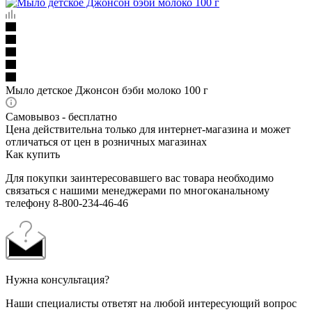
Мыло детское Джонсон бэби молоко 100 г
Самовывоз - бесплатно
Цена действительна только для интернет-магазина и может
отличаться от цен в розничных магазинах
Как купить
Для покупки заинтересовавшего вас товара необходимо
связаться с нашими менеджерами по многоканальному
телефону 8-800-234-46-46
Нужна консультация?
Наши специалисты ответят на любой интересующий вопрос