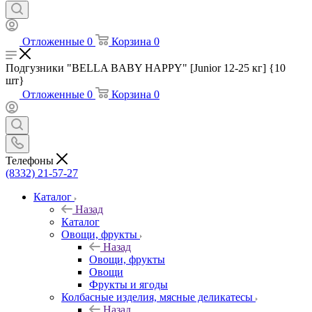
Отложенные
0
Корзина
0
Подгузники "BELLA BABY HAPPY" [Junior 12-25 кг] {10
шт}
Отложенные
0
Корзина
0
Телефоны
(8332) 21-57-27
Каталог
Назад
Каталог
Овощи, фрукты
Назад
Овощи, фрукты
Овощи
Фрукты и ягоды
Колбасные изделия, мясные деликатесы
Назад