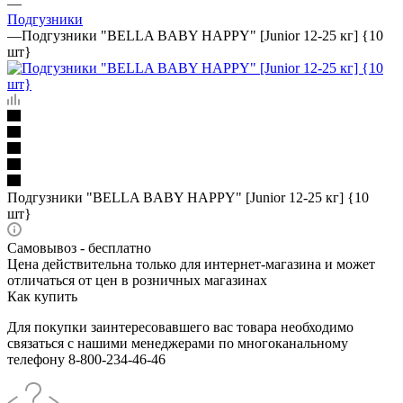
—
Подгузники
—
Подгузники "BELLA BABY HAPPY" [Junior 12-25 кг] {10
шт}
Подгузники "BELLA BABY HAPPY" [Junior 12-25 кг] {10
шт}
Самовывоз - бесплатно
Цена действительна только для интернет-магазина и может
отличаться от цен в розничных магазинах
Как купить
Для покупки заинтересовавшего вас товара необходимо
связаться с нашими менеджерами по многоканальному
телефону 8-800-234-46-46