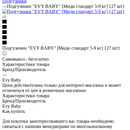
Подгузники
—
Подгузники "EVY BABY" [Миди стандарт 5-9 кг] {27 шт}
Подгузники "EVY BABY" [Миди стандарт 5-9 кг] {27 шт}
Самовывоз - бесплатно
Характеристики товара
Бренд/Производитель
—
Evy Baby
Цена действительна только для интернет-магазина и может
отличаться от цен в розничных магазинах
Характеристики товара
Бренд/Производитель
Evy Baby
Как купить
Для покупки заинтересовавшего вас товара необходимо
связаться с нашими менеджерами по многоканальному