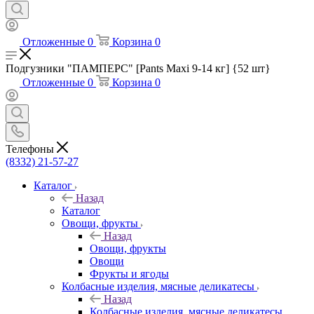
Отложенные
0
Корзина
0
Подгузники "ПАМПЕРС" [Pants Maxi 9-14 кг] {52 шт}
Отложенные
0
Корзина
0
Телефоны
(8332) 21-57-27
Каталог
Назад
Каталог
Овощи, фрукты
Назад
Овощи, фрукты
Овощи
Фрукты и ягоды
Колбасные изделия, мясные деликатесы
Назад
Колбасные изделия, мясные деликатесы