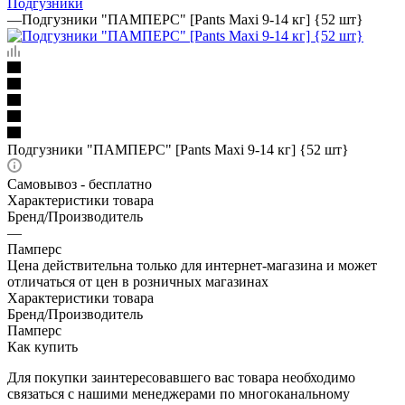
Подгузники
—
Подгузники "ПАМПЕРС" [Pants Maxi 9-14 кг] {52 шт}
Подгузники "ПАМПЕРС" [Pants Maxi 9-14 кг] {52 шт}
Самовывоз - бесплатно
Характеристики товара
Бренд/Производитель
—
Памперс
Цена действительна только для интернет-магазина и может
отличаться от цен в розничных магазинах
Характеристики товара
Бренд/Производитель
Памперс
Как купить
Для покупки заинтересовавшего вас товара необходимо
связаться с нашими менеджерами по многоканальному