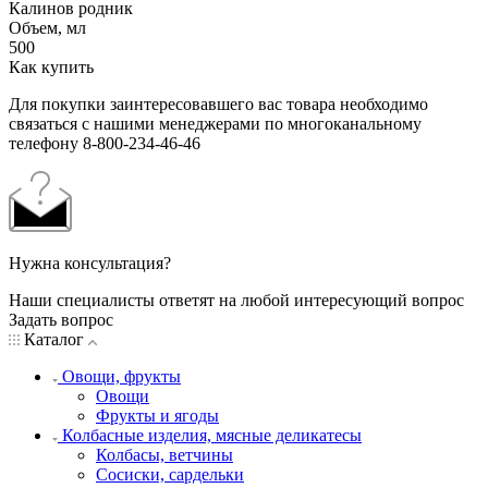
Калинов родник
Объем, мл
500
Как купить
Для покупки заинтересовавшего вас товара необходимо
связаться с нашими менеджерами по многоканальному
телефону 8-800-234-46-46
Нужна консультация?
Наши специалисты ответят на любой интересующий вопрос
Задать вопрос
Каталог
Овощи, фрукты
Овощи
Фрукты и ягоды
Колбасные изделия, мясные деликатесы
Колбасы, ветчины
Сосиски, сардельки