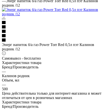
—
Энерг напиток б/а газ Power Torr Red 0,5л пэт Калинов
родник /12
Энерг напиток б/а газ Power Torr Red 0,5л пэт Калинов
родник /12
Самовывоз - бесплатно
Характеристики товара
Бренд/Производитель
—
Калинов родник
Объем, мл
—
500
Цена действительна только для интернет-магазина и может
отличаться от цен в розничных магазинах
Характеристики товара
Бренд/Производитель