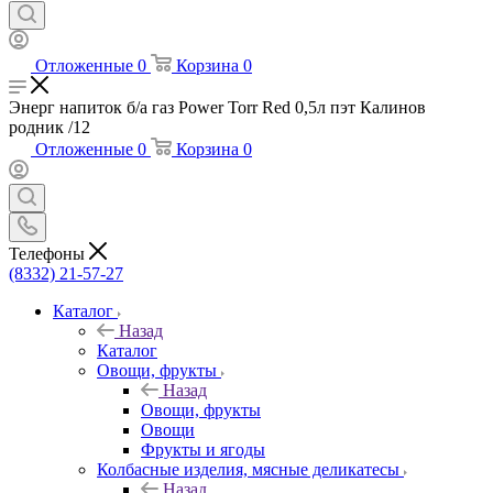
Отложенные
0
Корзина
0
Энерг напиток б/а газ Power Torr Red 0,5л пэт Калинов
родник /12
Отложенные
0
Корзина
0
Телефоны
(8332) 21-57-27
Каталог
Назад
Каталог
Овощи, фрукты
Назад
Овощи, фрукты
Овощи
Фрукты и ягоды
Колбасные изделия, мясные деликатесы
Назад