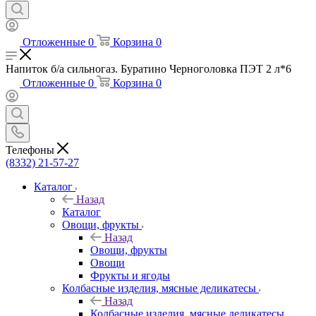
Отложенные
0
Корзина
0
Напиток б/а сильногаз. Буратино Черноголовка ПЭТ 2 л*6
Отложенные
0
Корзина
0
Телефоны
(8332) 21-57-27
Каталог
Назад
Каталог
Овощи, фрукты
Назад
Овощи, фрукты
Овощи
Фрукты и ягоды
Колбасные изделия, мясные деликатесы
Назад
Колбасные изделия, мясные деликатесы