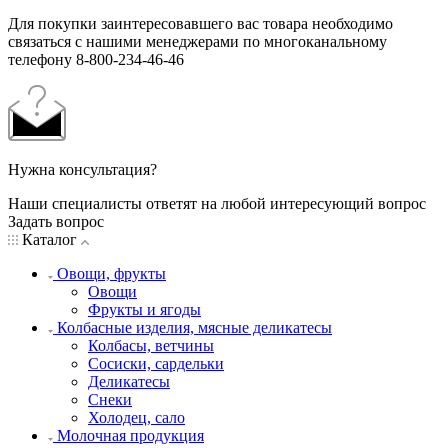
Для покупки заинтересовавшего вас товара необходимо
связаться с нашими менеджерами по многоканальному
телефону 8-800-234-46-46
Нужна консультация?
Наши специалисты ответят на любой интересующий вопрос
Задать вопрос
Каталог
Овощи, фрукты
Овощи
Фрукты и ягоды
Колбасные изделия, мясные деликатесы
Колбасы, ветчины
Сосиски, сардельки
Деликатесы
Снеки
Холодец, сало
Молочная продукция