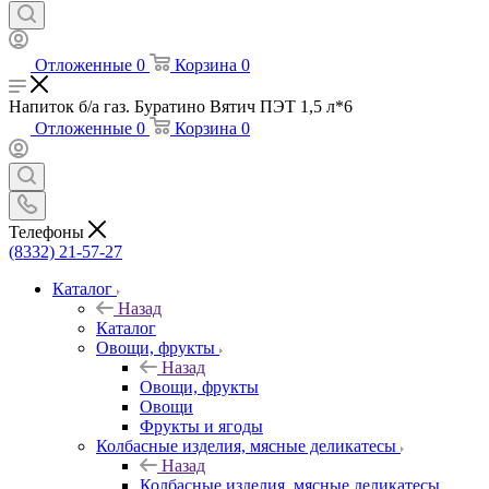
Отложенные
0
Корзина
0
Напиток б/а газ. Буратино Вятич ПЭТ 1,5 л*6
Отложенные
0
Корзина
0
Телефоны
(8332) 21-57-27
Каталог
Назад
Каталог
Овощи, фрукты
Назад
Овощи, фрукты
Овощи
Фрукты и ягоды
Колбасные изделия, мясные деликатесы
Назад
Колбасные изделия, мясные деликатесы