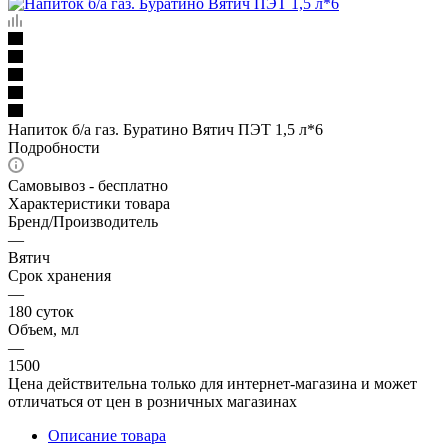
Напиток б/а газ. Буратино Вятич ПЭТ 1,5 л*6
Подробности
Самовывоз - бесплатно
Характеристики товара
Бренд/Производитель
—
Вятич
Срок хранения
—
180 суток
Объем, мл
—
1500
Цена действительна только для интернет-магазина и может
отличаться от цен в розничных магазинах
Описание товара