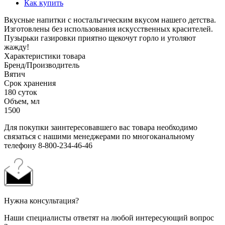
Как купить
Вкусные напитки с ностальгическим вкусом нашего детства.
Изготовлены без использования искусственных красителей.
Пузырьки газировки приятно щекочут горло и утоляют
жажду!
Характеристики товара
Бренд/Производитель
Вятич
Срок хранения
180 суток
Объем, мл
1500
Для покупки заинтересовавшего вас товара необходимо
связаться с нашими менеджерами по многоканальному
телефону 8-800-234-46-46
Нужна консультация?
Наши специалисты ответят на любой интересующий вопрос