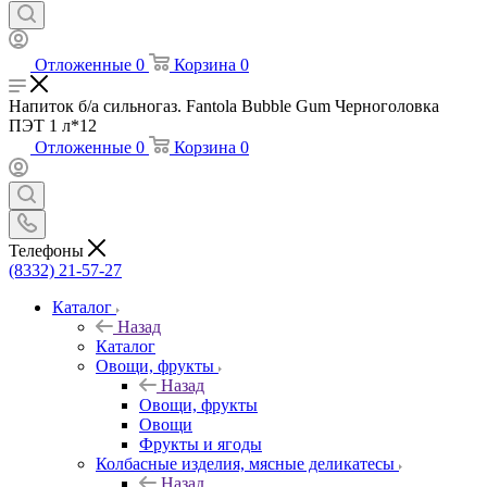
Отложенные
0
Корзина
0
Напиток б/а сильногаз. Fantola Bubble Gum Черноголовка
ПЭТ 1 л*12
Отложенные
0
Корзина
0
Телефоны
(8332) 21-57-27
Каталог
Назад
Каталог
Овощи, фрукты
Назад
Овощи, фрукты
Овощи
Фрукты и ягоды
Колбасные изделия, мясные деликатесы
Назад