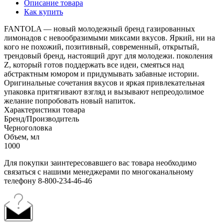
Описание товара
Как купить
FANTOLA — новый молодежный бренд газированных
лимонадов с невообразимыми миксами вкусов. Яркий, ни на
кого не похожий, позитивный, современный, открытый,
трендовый бренд, настоящий друг для молодежи. поколения
Z, который готов поддержать все идеи, смеяться над
абстрактным юмором и придумывать забавные истории.
Оригинальные сочетания вкусов и яркая привлекательная
упаковка притягивают взгляд и вызывают непреодолимое
желание попробовать новый напиток.
Характеристики товара
Бренд/Производитель
Черноголовка
Объем, мл
1000
Для покупки заинтересовавшего вас товара необходимо
связаться с нашими менеджерами по многоканальному
телефону 8-800-234-46-46