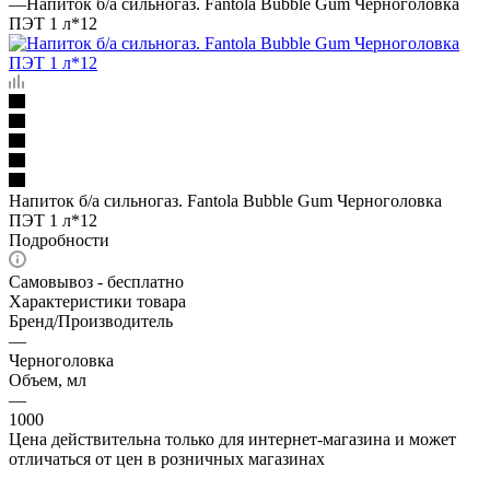
—
Напиток б/а сильногаз. Fantola Bubble Gum Черноголовка
ПЭТ 1 л*12
Напиток б/а сильногаз. Fantola Bubble Gum Черноголовка
ПЭТ 1 л*12
Подробности
Самовывоз - бесплатно
Характеристики товара
Бренд/Производитель
—
Черноголовка
Объем, мл
—
1000
Цена действительна только для интернет-магазина и может
отличаться от цен в розничных магазинах