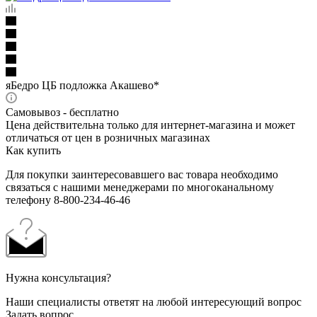
яБедро ЦБ подложка Акашево*
Самовывоз - бесплатно
Цена действительна только для интернет-магазина и может
отличаться от цен в розничных магазинах
Как купить
Для покупки заинтересовавшего вас товара необходимо
связаться с нашими менеджерами по многоканальному
телефону 8-800-234-46-46
Нужна консультация?
Наши специалисты ответят на любой интересующий вопрос
Задать вопрос