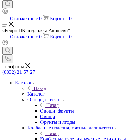
Отложенные
0
Корзина
0
яБедро ЦБ подложка Акашево*
Отложенные
0
Корзина
0
Телефоны
(8332) 21-57-27
Каталог
Назад
Каталог
Овощи, фрукты
Назад
Овощи, фрукты
Овощи
Фрукты и ягоды
Колбасные изделия, мясные деликатесы
Назад
Колбасные изделия, мясные деликатесы