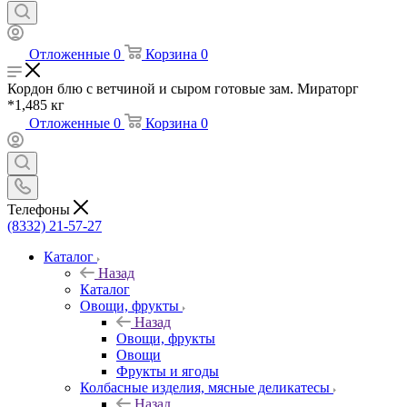
Отложенные
0
Корзина
0
Кордон блю с ветчиной и сыром готовые зам. Мираторг
*1,485 кг
Отложенные
0
Корзина
0
Телефоны
(8332) 21-57-27
Каталог
Назад
Каталог
Овощи, фрукты
Назад
Овощи, фрукты
Овощи
Фрукты и ягоды
Колбасные изделия, мясные деликатесы
Назад