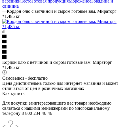
вареники
Тесто
Готовая продукция
Мороженое
Говядина и
свинина
—
Кордон блю с ветчиной и сыром готовые зам. Мираторг
*1,485 кг
Кордон блю с ветчиной и сыром готовые зам. Мираторг
*1,485 кг
Самовывоз - бесплатно
Цена действительна только для интернет-магазина и может
отличаться от цен в розничных магазинах
Как купить
Для покупки заинтересовавшего вас товара необходимо
связаться с нашими менеджерами по многоканальному
телефону 8-800-234-46-46