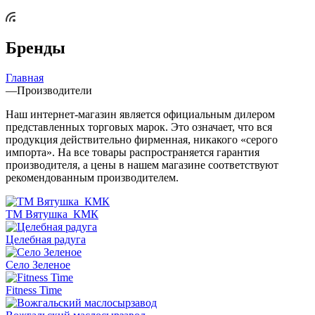
Бренды
Главная
—
Производители
Наш интернет-магазин является официальным дилером
представленных торговых марок. Это означает, что вся
продукция действительно фирменная, никакого «серого
импорта». На все товары распространяется гарантия
производителя, а цены в нашем магазине соответствуют
рекомендованным производителем.
ТМ Вятушка_КМК
Целебная радуга
Село Зеленое
Fitness Time