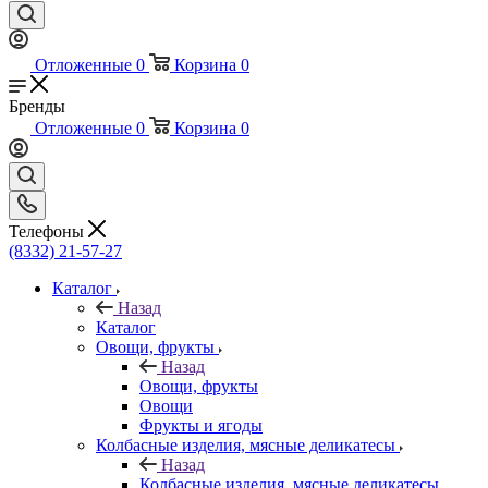
Отложенные
0
Корзина
0
Бренды
Отложенные
0
Корзина
0
Телефоны
(8332) 21-57-27
Каталог
Назад
Каталог
Овощи, фрукты
Назад
Овощи, фрукты
Овощи
Фрукты и ягоды
Колбасные изделия, мясные деликатесы
Назад
Колбасные изделия, мясные деликатесы