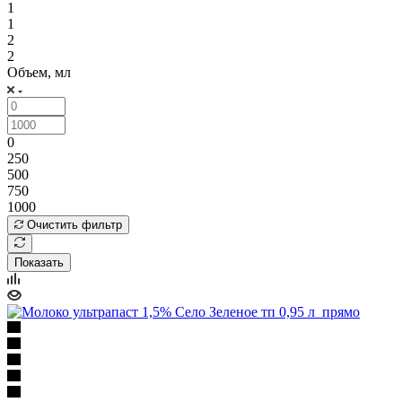
1
1
2
2
Объем, мл
0
250
500
750
1000
Очистить фильтр
Показать