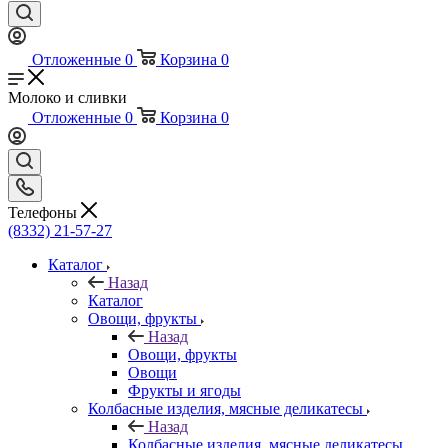
Отложенные
0
Корзина
0
Молоко и сливки
Отложенные
0
Корзина
0
Телефоны
(8332) 21-57-27
Каталог
Назад
Каталог
Овощи, фрукты
Назад
Овощи, фрукты
Овощи
Фрукты и ягоды
Колбасные изделия, мясные деликатесы
Назад
Колбасные изделия, мясные деликатесы